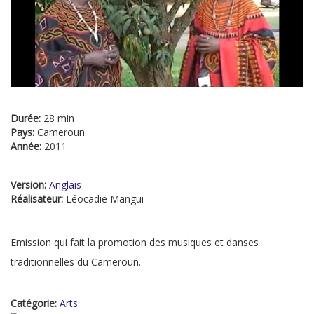
Durée:
28 min
Pays:
Cameroun
Année:
2011
Version:
Anglais
Réalisateur:
Léocadie Mangui
Emission qui fait la promotion des musiques et danses
traditionnelles du Cameroun.
Catégorie:
Arts