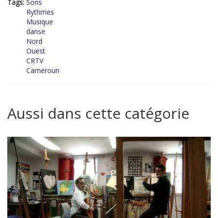
Tags:
Sons
Rythmes
Musique
danse
Nord
Ouest
CRTV
Cameroun
Aussi dans cette catégorie