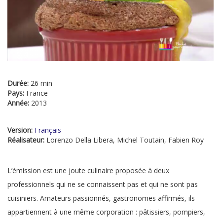
Durée:
26 min
Pays:
France
Année:
2013
Version:
Français
Réalisateur:
Lorenzo Della Libera, Michel Toutain, Fabien Roy
L’émission est une joute culinaire proposée à deux
professionnels qui ne se connaissent pas et qui ne sont pas
cuisiniers. Amateurs passionnés, gastronomes affirmés, ils
appartiennent à une même corporation : pâtissiers, pompiers,