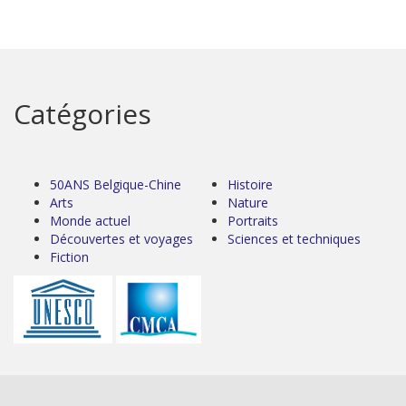
Catégories
50ANS Belgique-Chine
Histoire
Arts
Nature
Monde actuel
Portraits
Découvertes et voyages
Sciences et techniques
Fiction