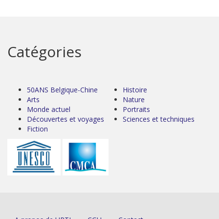
Catégories
50ANS Belgique-Chine
Histoire
Arts
Nature
Monde actuel
Portraits
Découvertes et voyages
Sciences et techniques
Fiction