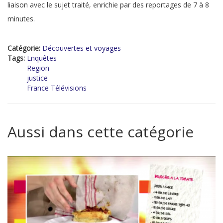
liaison avec le sujet traité, enrichie par des reportages de 7 à 8
minutes.
Catégorie:
Découvertes et voyages
Tags:
Enquêtes
Region
justice
France Télévisions
Aussi dans cette catégorie