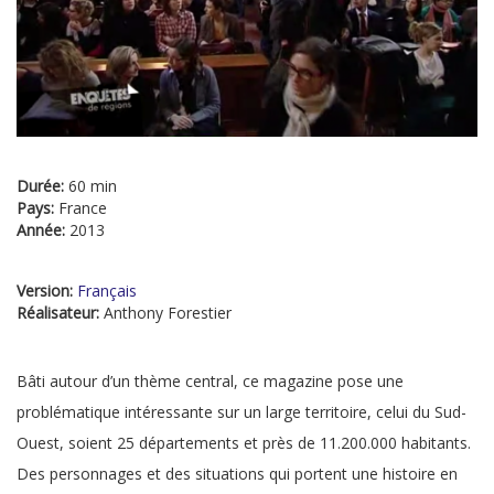
Durée:
60 min
Pays:
France
Année:
2013
Version:
Français
Réalisateur:
Anthony Forestier
Bâti autour d’un thème central, ce magazine pose une
problématique intéressante sur un large territoire, celui du Sud-
Ouest, soient 25 départements et près de 11.200.000 habitants.
Des personnages et des situations qui portent une histoire en