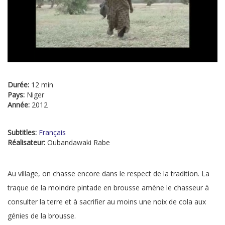
Durée:
12 min
Pays:
Niger
Année:
2012
Subtitles:
Français
Réalisateur:
Oubandawaki Rabe
Au village, on chasse encore dans le respect de la tradition. La
traque de la moindre pintade en brousse amène le chasseur à
consulter la terre et à sacrifier au moins une noix de cola aux
génies de la brousse.