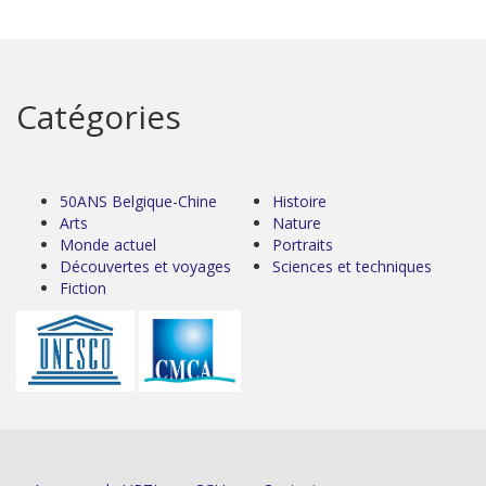
Catégories
50ANS Belgique-Chine
Histoire
Arts
Nature
Monde actuel
Portraits
Découvertes et voyages
Sciences et techniques
Fiction