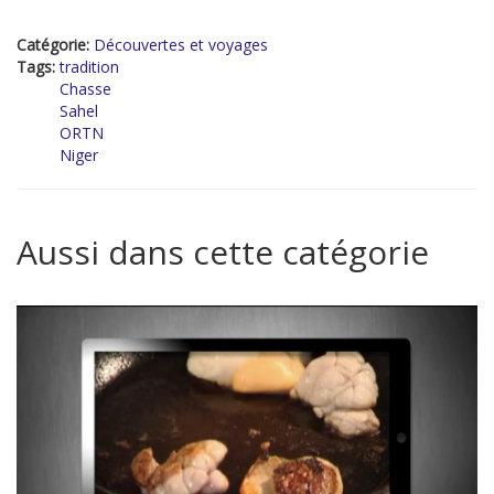
Catégorie:
Découvertes et voyages
Tags:
tradition
Chasse
Sahel
ORTN
Niger
Aussi dans cette catégorie