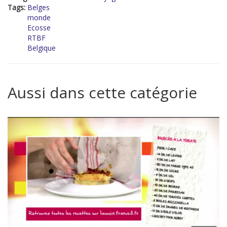
Tags:
Belges
monde
Ecosse
RTBF
Belgique
Aussi dans cette catégorie