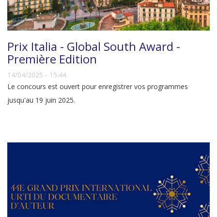
Prix Italia - Global South Award -
Première Edition
14/04/2025 - 15:44
Le concours est ouvert pour enregistrer vos programmes
jusqu'au 19 juin 2025.