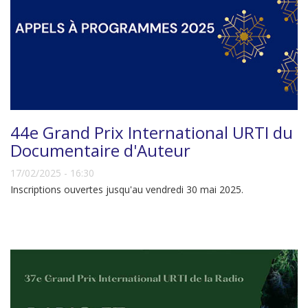
44e Grand Prix International URTI du
Documentaire d'Auteur
17/02/2025 - 16:30
Inscriptions ouvertes jusqu'au vendredi 30 mai 2025.