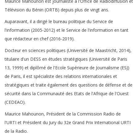
Maurice Mahounon est journaliste à l'Office de Radiodiffusion et
Télévision du Bénin (ORTB) depuis plus de vingt ans.
Auparavant, il a dirigé le bureau politique du Service de
l'information (2005-2012) et le Service de l'information en tant
que rédacteur en chef (2016-2019).
Docteur en sciences politiques (Université de Maastricht, 2014),
titulaire d'un DESS en études stratégiques (Université de Paris
13, 1999) et diplômé de l'Ecole Supérieure de Journalisme (ESJ)
de Paris, il est spécialiste des relations internationales et
stratégiques et traite également des questions de défense et de
sécurité dans la Communauté des Etats de l'Afrique de l'Ouest
(CEDEAO).
Maurice Mahounon, Président de la Commission Radio de
l'URTI et Président du Jury du 32e Grand Prix International URTI
de la Radio.