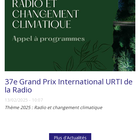
37e Grand Prix International URTI de
la Radio
13/02/2025 - 10:07
Thème 2025 : Radio et changement climatique
Plus d'Actualités