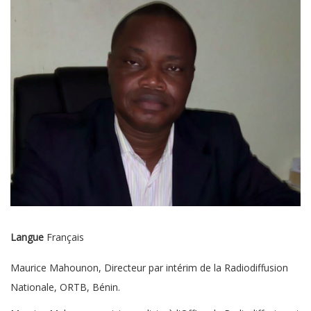
Langue
Français
Maurice Mahounon, Directeur par intérim de la Radiodiffusion
Nationale, ORTB, Bénin.