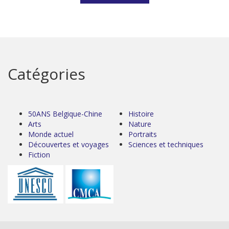
Catégories
50ANS Belgique-Chine
Histoire
Arts
Nature
Monde actuel
Portraits
Découvertes et voyages
Sciences et techniques
Fiction