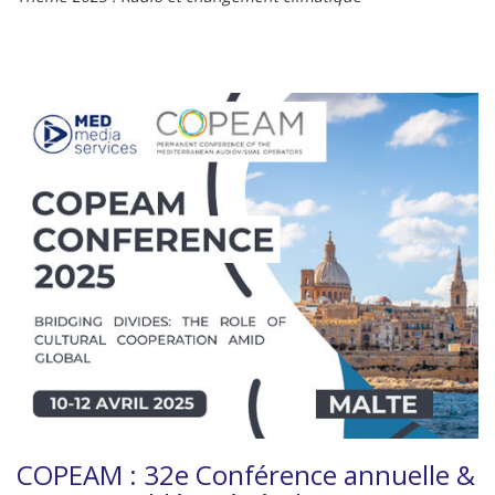
COPEAM : 32e Conférence annuelle &