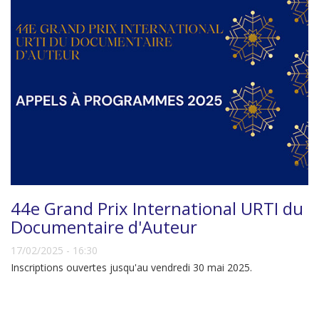
44e Grand Prix International URTI du
Documentaire d'Auteur
17/02/2025 - 16:30
Inscriptions ouvertes jusqu'au vendredi 30 mai 2025.