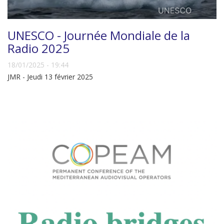
UNESCO - Journée Mondiale de la
Radio 2025
18/01/2025 - 19:44
JMR - Jeudi 13 février 2025