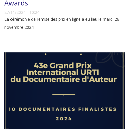
Awards
27/11/2024 - 10:24
La cérémonie de remise des prix en ligne a eu lieu le mardi 26
novembre 2024.