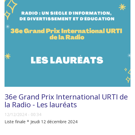
36e Grand Prix International URTI de
la Radio - Les lauréats
12/12/2024 - 00:34
Liste finale * Jeudi 12 décembre 2024