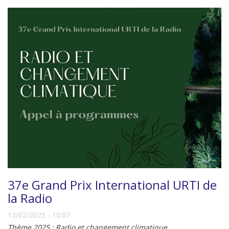
37e Grand Prix International URTI de
la Radio
13/02/2025 - 10:07
Thème 2025 : Radio et changement climatique