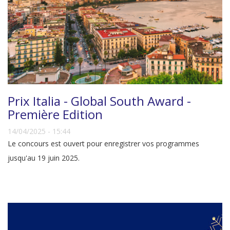
Prix Italia - Global South Award -
Première Edition
14/04/2025 - 15:44
Le concours est ouvert pour enregistrer vos programmes
jusqu'au 19 juin 2025.