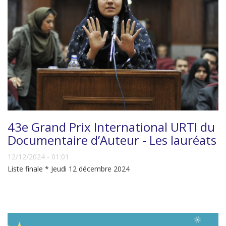
43e Grand Prix International URTI du
Documentaire d’Auteur - Les lauréats
12/12/2024 - 01:01
Liste finale * Jeudi 12 décembre 2024