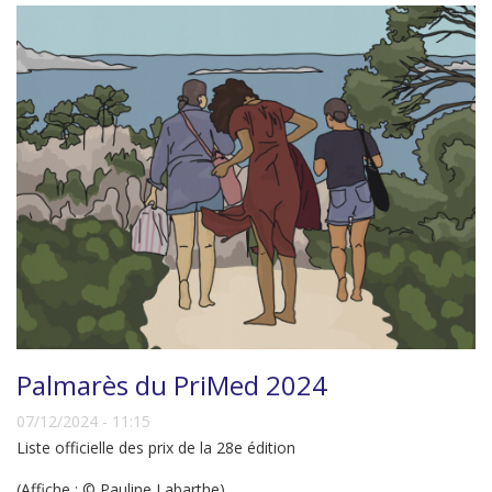
Palmarès du PriMed 2024
07/12/2024 - 11:15
Liste officielle des prix de la 28e édition
(Affiche : © Pauline Labarthe)