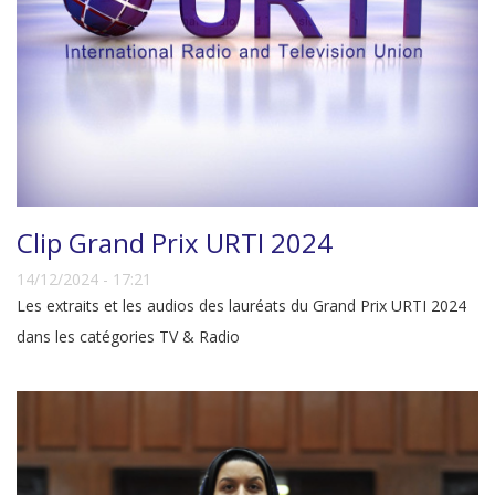
Clip Grand Prix URTI 2024
14/12/2024 - 17:21
Les extraits et les audios des lauréats du Grand Prix URTI 2024
dans les catégories TV & Radio