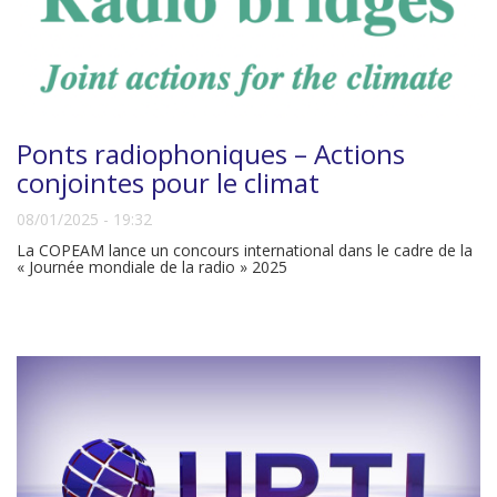
Ponts radiophoniques – Actions
conjointes pour le climat
08/01/2025 - 19:32
La COPEAM lance un concours international dans le cadre de la
« Journée mondiale de la radio » 2025