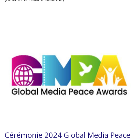
Cérémonie 2024 Global Media Peace