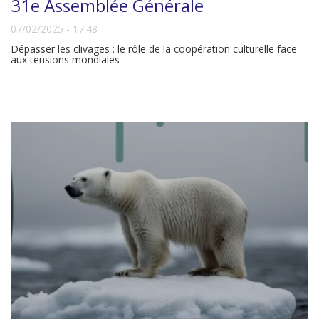
31e Assemblée Générale
07/02/2025 - 17:48
Dépasser les clivages : le rôle de la coopération culturelle face
aux tensions mondiales