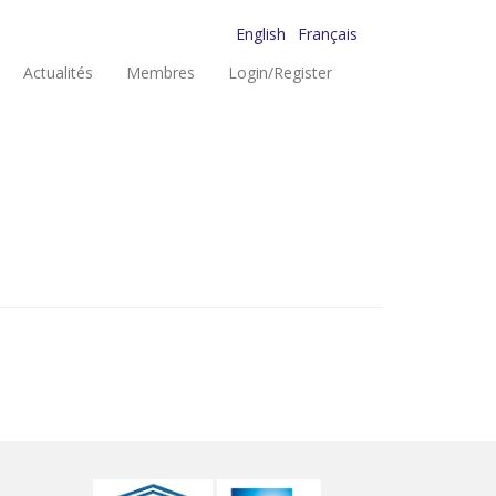
English
Français
Actualités
Membres
Login/Register