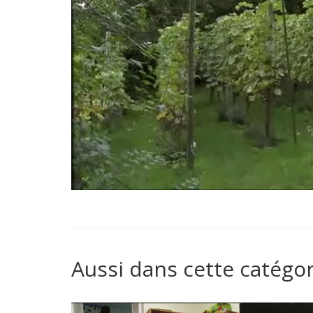
Aussi dans cette catégor