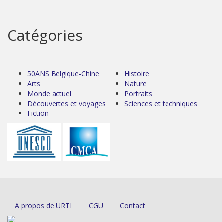
Catégories
50ANS Belgique-Chine
Histoire
Arts
Nature
Monde actuel
Portraits
Découvertes et voyages
Sciences et techniques
Fiction
A propos de URTI
CGU
Contact