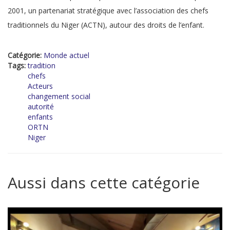
2001, un partenariat stratégique avec l’association des chefs
traditionnels du Niger (ACTN), autour des droits de l’enfant.
Catégorie:
Monde actuel
Tags:
tradition
chefs
Acteurs
changement social
autorité
enfants
ORTN
Niger
Aussi dans cette catégorie