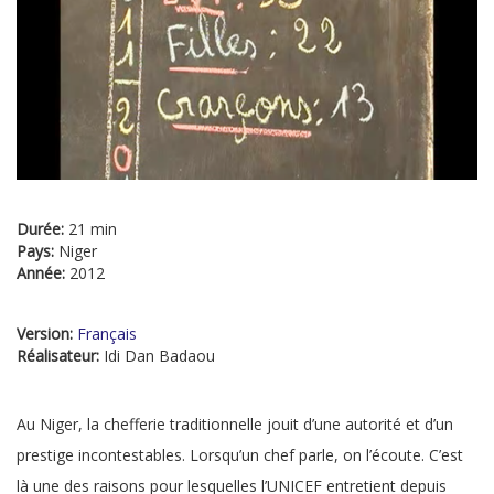
Durée:
21 min
Pays:
Niger
Année:
2012
Version:
Français
Réalisateur:
Idi Dan Badaou
Au Niger, la chefferie traditionnelle jouit d’une autorité et d’un
prestige incontestables. Lorsqu’un chef parle, on l’écoute. C’est
là une des raisons pour lesquelles l’UNICEF entretient depuis