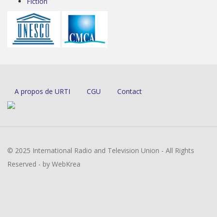
Fiction
A propos de URTI
CGU
Contact
© 2025 International Radio and Television Union - All Rights
Reserved - by WebKrea